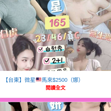
【台東】微星
馬來$2500（娜）
閱讀全文