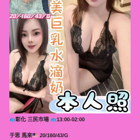
彰化 三民市場
13:00-02:00
于思 馬來
20/160/43/G