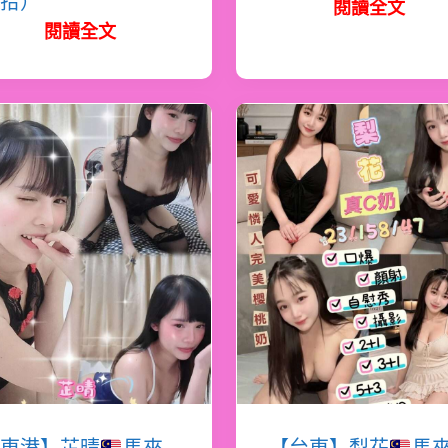
拾）
閱讀全文
閱讀全文