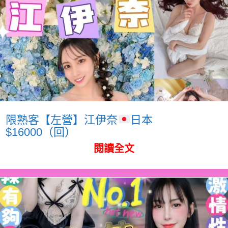
限熟客【左營】江伊奈
日本
$16000（回）
閱讀全文