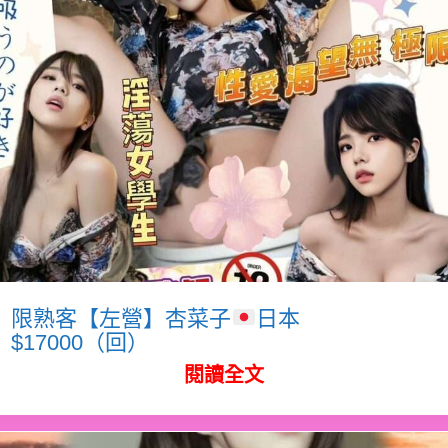
限熟客【左營】杏菜子
日本
$17000（回）
閱讀全文