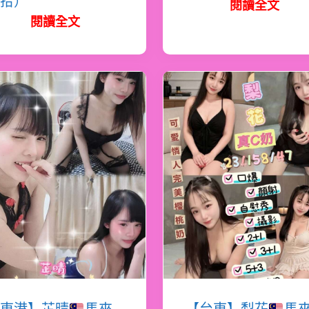
拾）
閱讀全文
閱讀全文