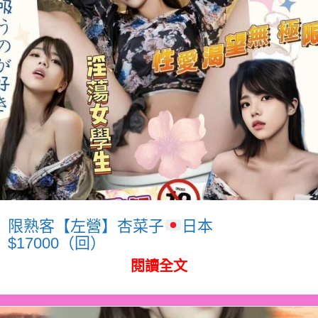
限熟客【左營】杏菜子
日本
$17000（回）
閱讀全文