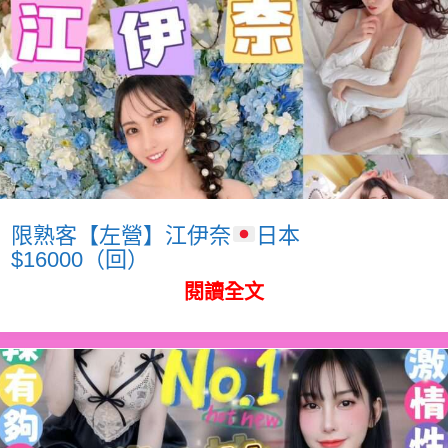
限熟客【左營】江伊奈
日本
$16000（回）
閱讀全文