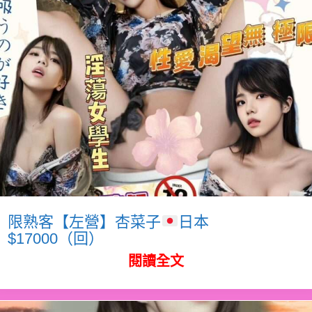
限熟客【左營】杏菜子
日本
$17000（回）
閱讀全文