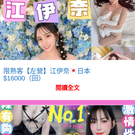
限熟客【左營】江伊奈
日本
$16000（回）
閱讀全文