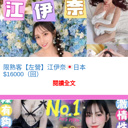
限熟客【左營】江伊奈
日本
$16000（回）
閱讀全文