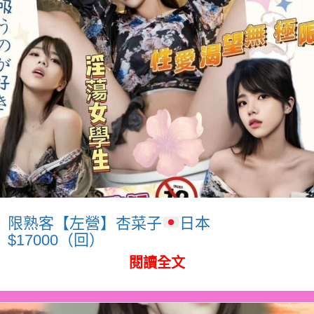
限熟客【左營】杏菜子
日本
$17000（回）
閱讀全文